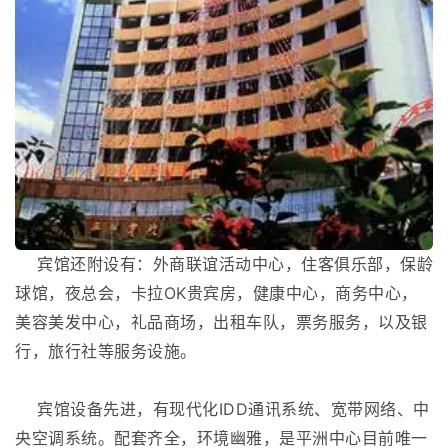
宾馆还附设有：外商联谊活动中心，住客俱乐部，保龄
球馆，夜总会，卡拉OK贵宾房，健康中心，商务中心，
美容美发中心，礼品商场，出租车队，票务服务，以及银
行，旅行社等服务设施。
宾馆设备先进，有现代化IDD通讯系统、宽带网络、中
央空调系统。配套齐全，环境幽雅，是平洲中心目前唯一