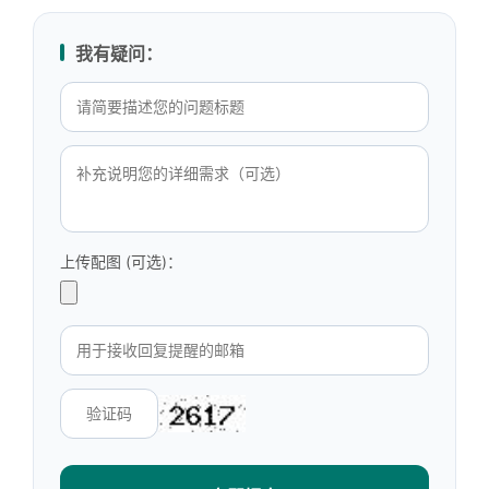
我有疑问：
上传配图 (可选)：