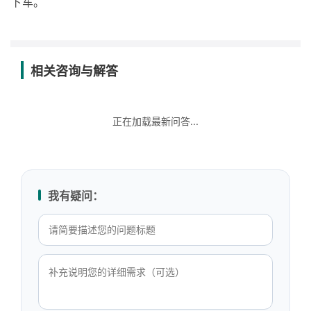
下车。
相关咨询与解答
正在加载最新问答...
我有疑问：