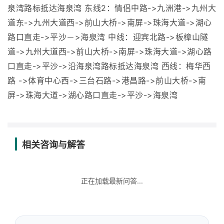
泉湾路标抵达海泉湾 东线2：情侣中路->九洲港->九州大
道东->九州大道西->前山大桥->南屏->珠海大道->湖心
路口直走->平沙－>海泉湾 中线：迎宾北路->板樟山隧
道->九州大道西->前山大桥->南屏->珠海大道->湖心路
口直走->平沙->沿海泉湾路标抵达海泉湾 西线：梅华西
路 ->体育中心西->三台石路->港昌路->前山大桥->南
屏->珠海大道->湖心路口直走->平沙->海泉湾
相关咨询与解答
正在加载最新问答...