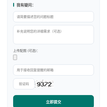
我有疑问：
上传配图 (可选)：
立即提交