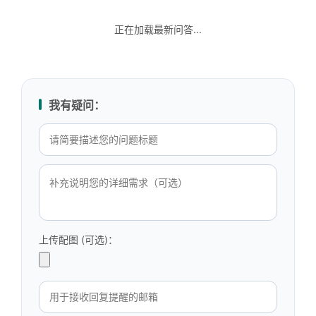
正在加载最新问答...
我有疑问：
上传配图 (可选)：