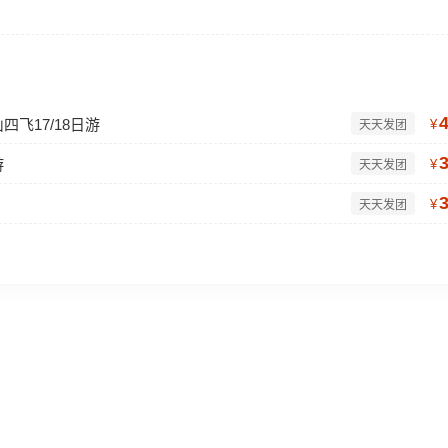
飞17/18日游
¥
天天发团
游
¥
天天发团
¥
天天发团