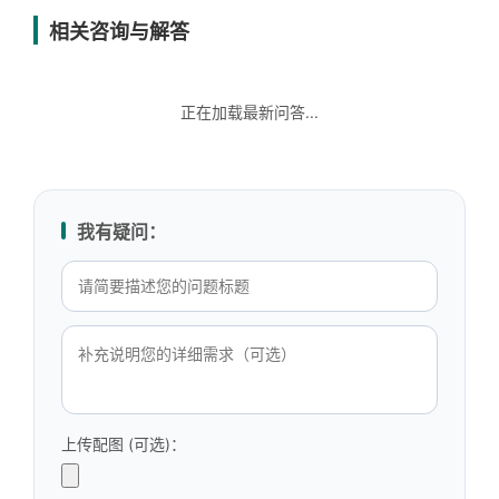
相关咨询与解答
正在加载最新问答...
我有疑问：
上传配图 (可选)：