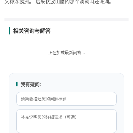
又称浮鹅洲。 后来伏波山腰的那个洞就叫还珠洞。
相关咨询与解答
正在加载最新问答...
我有疑问：