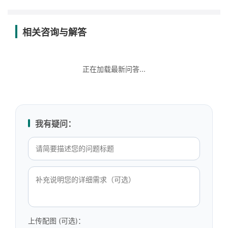
相关咨询与解答
正在加载最新问答...
我有疑问：
上传配图 (可选)：