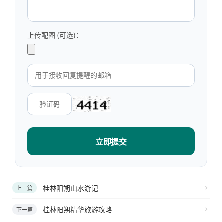
上传配图 (可选)：
立即提交
桂林阳朔山水游记
上一篇
桂林阳朔精华旅游攻略
下一篇