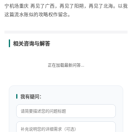
宁机场重庆 再见了广西，再见了阳朔，再见了北海。以我
这篇流水账似的攻略权作留念。
相关咨询与解答
正在加载最新问答...
我有疑问：