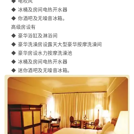
◆ 电吹风
◆ 冰桶及房间电热开水器
◆ 你酒吧及无噪音冰箱。
高级房设有
◆ 豪华浴缸及淋浴间
◆ 豪华洗澡房设露天大型豪华按摩洗澡间
◆ 豪华房设水力按摩洗澡池
◆ 冰桶及房间电热开水器
◆ 迷你酒吧及无噪音冰箱。