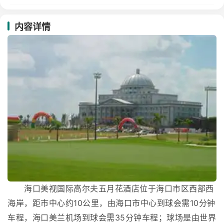
内容详情
海口美视国际高尔夫五月花酒店位于海口市区西部西
海岸，距市中心约10公里，由海口市中心到球会需10分钟
车程，海口美兰机场到球会需35分钟车程；球场是由世界