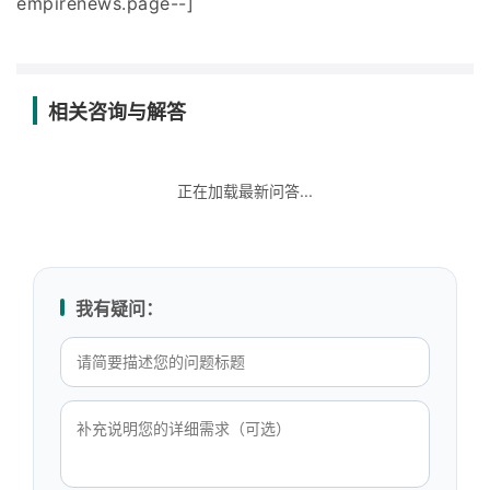
empirenews.page--]
相关咨询与解答
正在加载最新问答...
我有疑问：