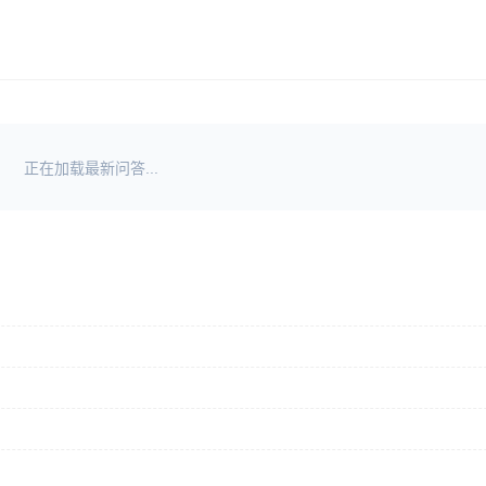
正在加载最新问答...