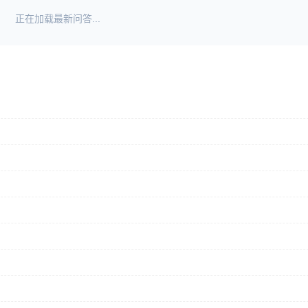
正在加载最新问答...