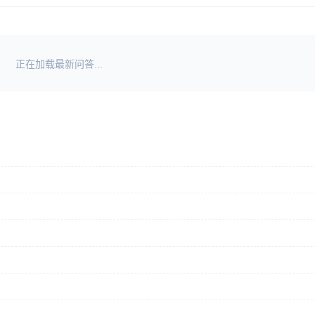
正在加载最新问答...