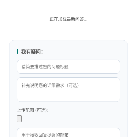
正在加载最新问答...
我有疑问：
上传配图 (可选)：