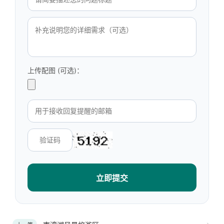
上传配图 (可选)：
立即提交