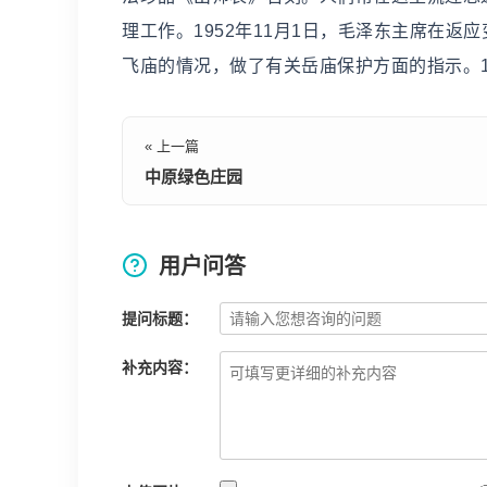
理工作。1952年11月1日，毛泽东主席在
飞庙的情况，做了有关岳庙保护方面的指示。1
« 上一篇
中原绿色庄园
用户问答
提问标题：
补充内容：