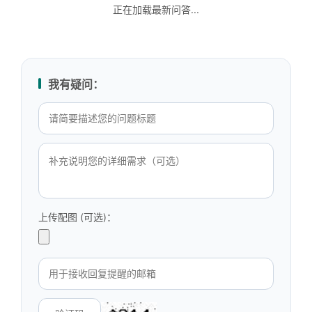
正在加载最新问答...
我有疑问：
上传配图 (可选)：