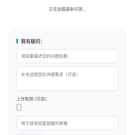
正在加载最新问答...
我有疑问：
上传配图 (可选)：