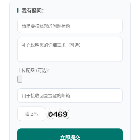
我有疑问：
上传配图 (可选)：
立即提交