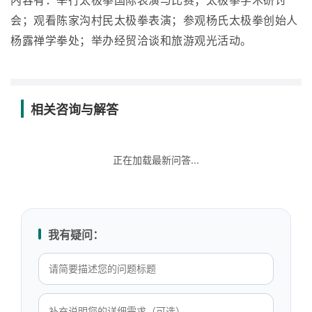
内容有：举行太极拳国际表演与比赛；太极拳学术研讨
会；观看陈家沟村民太极拳表演；参观杨氏太极拳创始人
杨露禅学拳处；举办经贸洽谈和旅游观光活动。
相关咨询与解答
正在加载最新问答...
我有疑问：