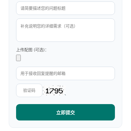
上传配图 (可选)：
立即提交