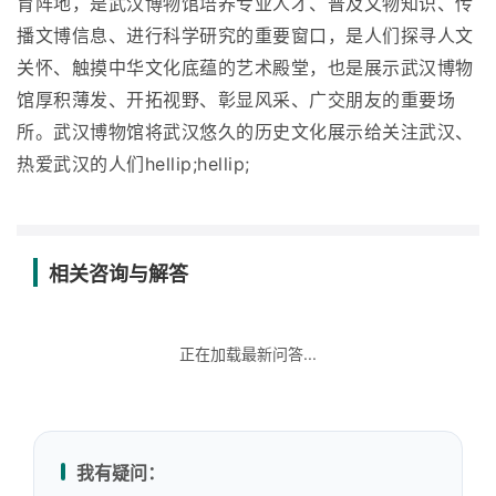
育阵地，是武汉博物馆培养专业人才、普及文物知识、传
播文博信息、进行科学研究的重要窗口，是人们探寻人文
关怀、触摸中华文化底蕴的艺术殿堂，也是展示武汉博物
馆厚积薄发、开拓视野、彰显风采、广交朋友的重要场
所。武汉博物馆将武汉悠久的历史文化展示给关注武汉、
热爱武汉的人们hellip;hellip;
相关咨询与解答
正在加载最新问答...
我有疑问：