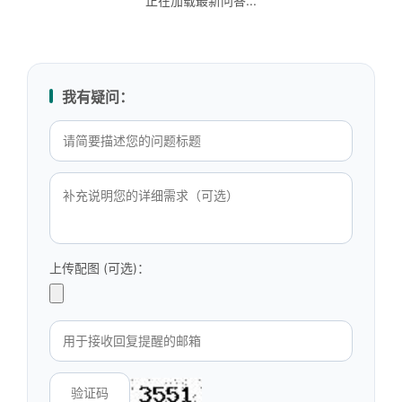
正在加载最新问答...
我有疑问：
上传配图 (可选)：