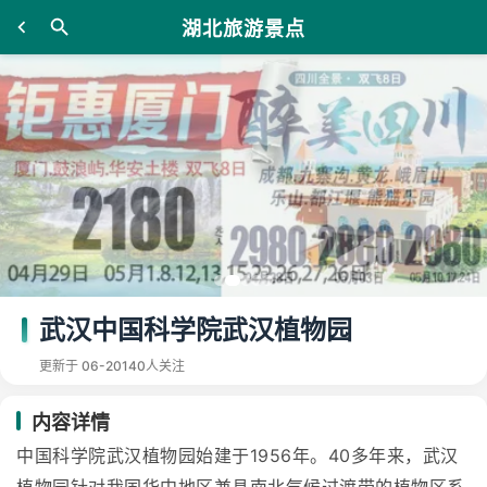
湖北旅游景点
武汉中国科学院武汉植物园
更新于 06-20
140人关注
内容详情
中国科学院武汉植物园始建于1956年。40多年来，武汉