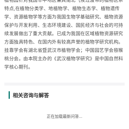
植物园针对我国华中地区兼具南北气候过渡带的植物区系
特点,在植物分类学、地植物学、植物生态学、植物遗传
学、资源植物学等方面为我国生物学基础研究、植物资源
保护与开发利用、生态环境建设、国民经济与社会的可持
续发展做出了重大贡献。已成为我国在区域植物资源研究
方面独具特色、在国内外有较高声誉的植物学研究机构。
挂靠学会有湖北省暨武汉市植物学会；中国园艺学会猕猴
桃分会。由本院主办的《武汉植物学研究》是中国自然科
学核心期刊。
相关咨询与解答
正在加载最新问答...