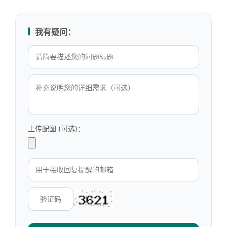
我有疑问：
上传配图 (可选)：