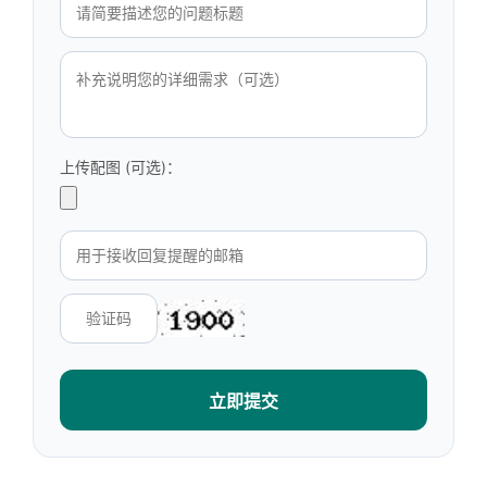
上传配图 (可选)：
立即提交