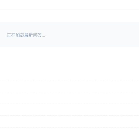
正在加载最新问答...