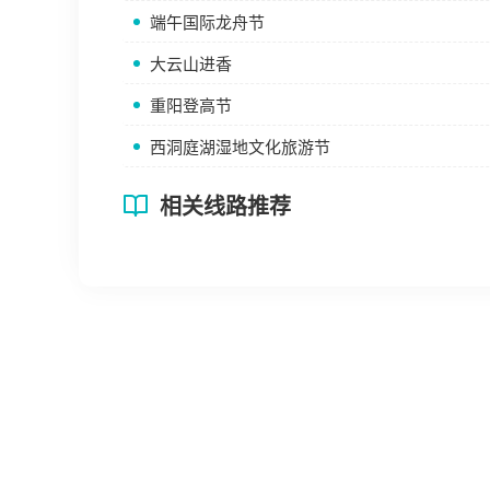
端午国际龙舟节
大云山进香
重阳登高节
西洞庭湖湿地文化旅游节
相关线路推荐