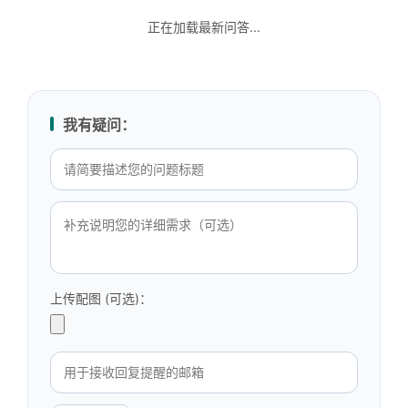
正在加载最新问答...
我有疑问：
上传配图 (可选)：