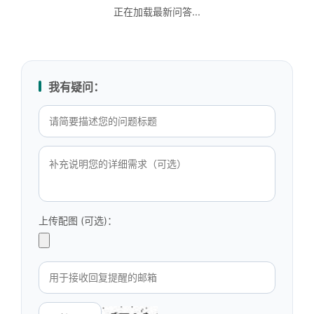
正在加载最新问答...
我有疑问：
上传配图 (可选)：