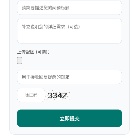
上传配图 (可选)：
立即提交