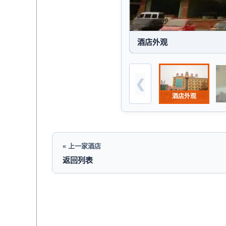
酒店外观
酒店外观
« 上一家酒店
返回列表