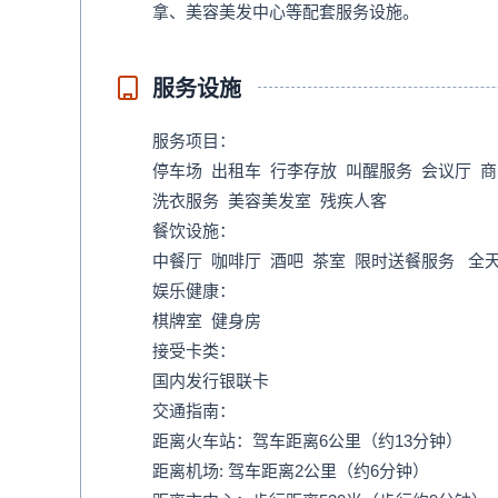
拿、美容美发中心等配套服务设施。
服务设施
服务项目：
停车场 出租车 行李存放 叫醒服务 会议厅 
洗衣服务 美容美发室 残疾人客
餐饮设施：
中餐厅 咖啡厅 酒吧 茶室 限时送餐服务 
娱乐健康：
棋牌室 健身房
接受卡类：
国内发行银联卡
交通指南：
距离火车站：驾车距离6公里（约13分钟）
距离机场: 驾车距离2公里（约6分钟）