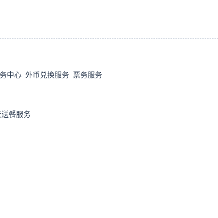
商务中心 外币兑换服务 票务服务
全天送餐服务