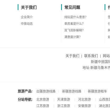
关于我们
常见问题
企业简介
纯玩是什么意思？
中旅动态
单房差是什么？
双飞双卧解释？
满意度计算？
关于我们
|
联系我们
|
网站
新疆中旅国际旅
地址:新疆乌鲁木齐市沙
旅游产品:
|
|
出疆旅游线路
新疆旅游线路
新疆旅游租车
分站导航:
北京旅游
天津旅游
河北旅游
山西旅
|
|
|
江苏旅游
浙江旅游
安徽旅游
湖北旅
|
|
|