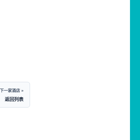
下一家酒店 »
返回列表