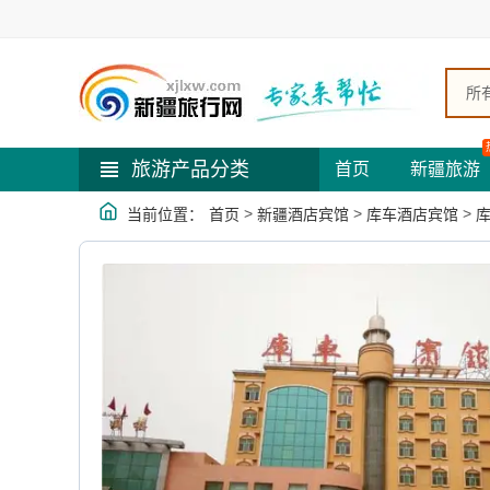
所
旅游产品分类
首页
新疆旅游
>
>
>
当前位置：
首页
新疆酒店宾馆
库车酒店宾馆