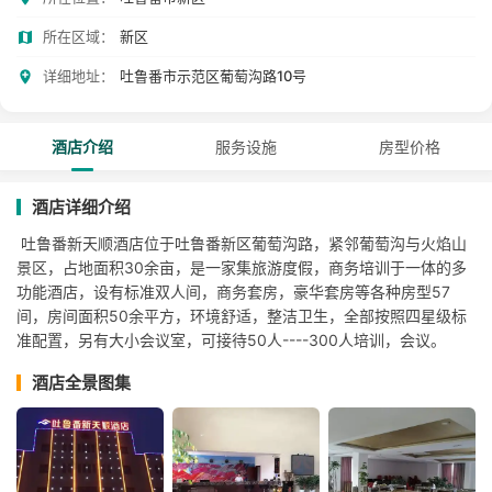
所在区域：
新区
详细地址：
吐鲁番市示范区葡萄沟路10号
酒店介绍
服务设施
房型价格
酒店详细介绍
吐鲁番新天顺酒店位于吐鲁番新区葡萄沟路，紧邻葡萄沟与火焰山
景区，占地面积30余亩，是一家集旅游度假，商务培训于一体的多
功能酒店，设有标准双人间，商务套房，豪华套房等各种房型57
间，房间面积50余平方，环境舒适，整洁卫生，全部按照四星级标
准配置，另有大小会议室，可接待50人----300人培训，会议。
酒店全景图集