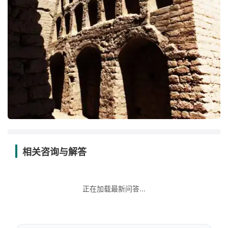
相关咨询与解答
正在加载最新问答...