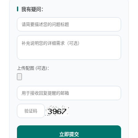
我有疑问：
上传配图 (可选)：
立即提交