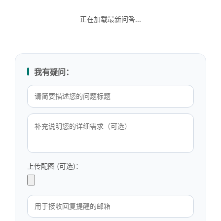
正在加载最新问答...
我有疑问：
上传配图 (可选)：