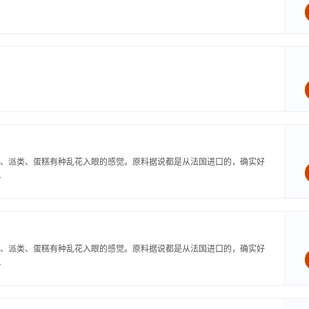
、派类、蛋糕有种乱花入眼的感觉。原料据说都是从法国进口的，确实好
.
、派类、蛋糕有种乱花入眼的感觉。原料据说都是从法国进口的，确实好
.