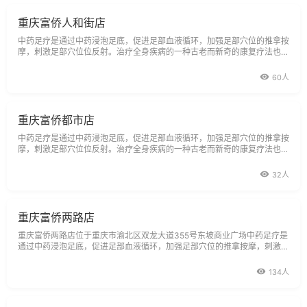
重庆富侨人和街店
中药足疗是通过中药浸泡足底，促进足部血液循环，加强足部穴位的推拿按
摩，刺激足部穴位位反射。治疗全身疾病的一种古老而新奇的康复疗法也是
中医学库中的重要组成部分，它起源于中国传于国外。
60人
重庆富侨都市店
中药足疗是通过中药浸泡足底，促进足部血液循环，加强足部穴位的推拿按
摩，刺激足部穴位位反射。治疗全身疾病的一种古老而新奇的康复疗法也是
中医学库中的重要组成部分，它起源于中国传于国外。
32人
重庆富侨两路店
重庆富侨两路店位于重庆市渝北区双龙大道355号东坡商业广场中药足疗是
通过中药浸泡足底，促进足部血液循环，加强足部穴位的推拿按摩，刺激足
部穴位位反射。
134人