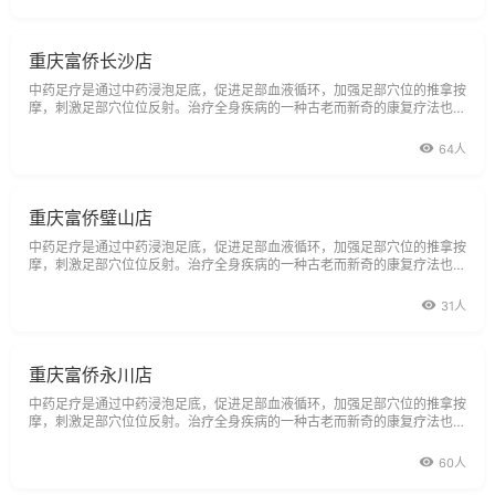
重庆富侨长沙店
中药足疗是通过中药浸泡足底，促进足部血液循环，加强足部穴位的推拿按
摩，刺激足部穴位位反射。治疗全身疾病的一种古老而新奇的康复疗法也是
中医学库中的重要组成部分，它起源于中国传于国外。中药浴足可以达到通
络
64人
重庆富侨璧山店
中药足疗是通过中药浸泡足底，促进足部血液循环，加强足部穴位的推拿按
摩，刺激足部穴位位反射。治疗全身疾病的一种古老而新奇的康复疗法也是
中医学库中的重要组成部分，它起源于中国传于国外。
31人
重庆富侨永川店
中药足疗是通过中药浸泡足底，促进足部血液循环，加强足部穴位的推拿按
摩，刺激足部穴位位反射。治疗全身疾病的一种古老而新奇的康复疗法也是
中医学库中的重要组成部分，它起源于中国传于国外。
60人