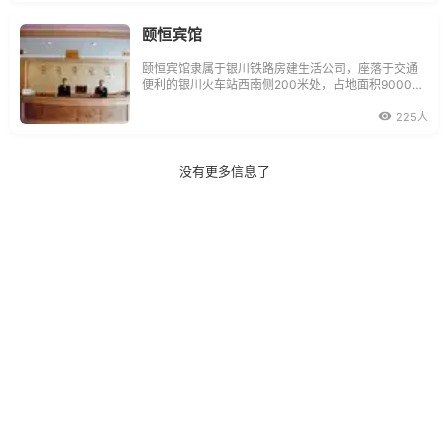
颐恒宾馆
颐恒宾馆隶属于银川铁路房建生活公司，座落于交通
便利的银川火车站西南侧200米处，占地面积9000平
方米，建筑面积11000平方米，是一家集住宿、餐
饮、娱乐为一体的涉外三星级宾馆。
225人
没有更多信息了