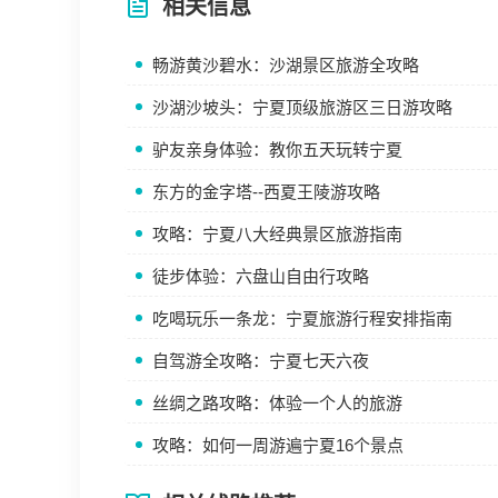
相关信息
畅游黄沙碧水：沙湖景区旅游全攻略
沙湖沙坡头：宁夏顶级旅游区三日游攻略
驴友亲身体验：教你五天玩转宁夏
东方的金字塔--西夏王陵游攻略
攻略：宁夏八大经典景区旅游指南
徒步体验：六盘山自由行攻略
吃喝玩乐一条龙：宁夏旅游行程安排指南
自驾游全攻略：宁夏七天六夜
丝绸之路攻略：体验一个人的旅游
攻略：如何一周游遍宁夏16个景点