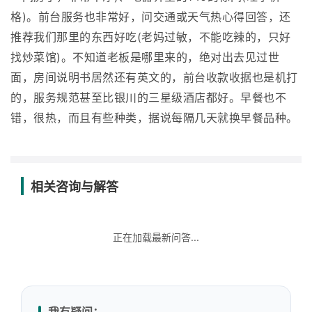
格)。前台服务也非常好，问交通或天气热心得回答，还
推荐我们那里的东西好吃(老妈过敏，不能吃辣的，只好
找炒菜馆)。不知道老板是哪里来的，绝对出去见过世
面，房间说明书居然还有英文的，前台收款收据也是机打
的，服务规范甚至比银川的三星级酒店都好。早餐也不
错，很热，而且有些种类，据说每隔几天就换早餐品种。
相关咨询与解答
正在加载最新问答...