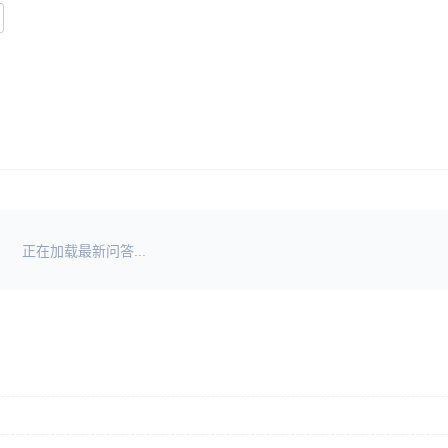
正在加载最新问答...