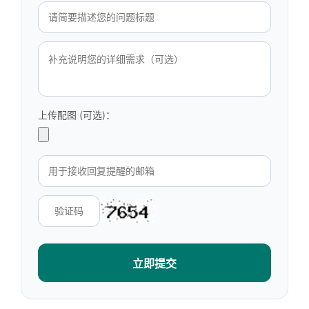
上传配图 (可选)：
立即提交