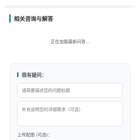
相关咨询与解答
正在加载最新问答...
我有疑问：
上传配图 (可选)：