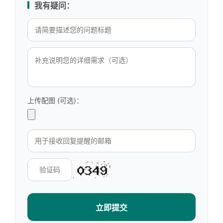
我有疑问：
上传配图 (可选)：
立即提交