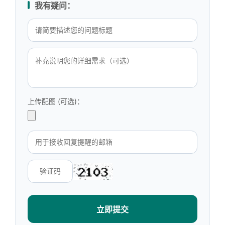
我有疑问：
上传配图 (可选)：
立即提交