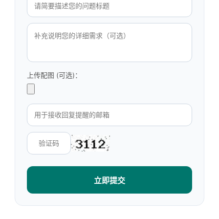
上传配图 (可选)：
立即提交