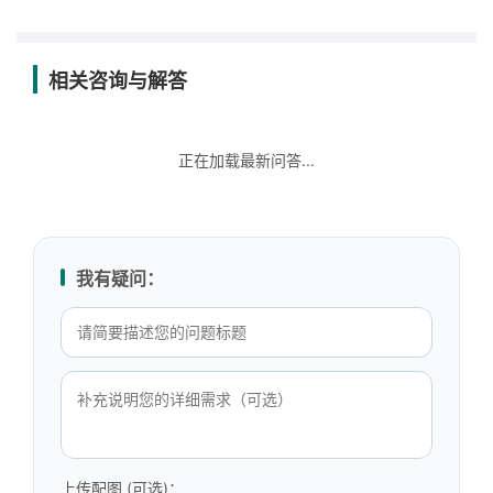
相关咨询与解答
正在加载最新问答...
我有疑问：
上传配图 (可选)：