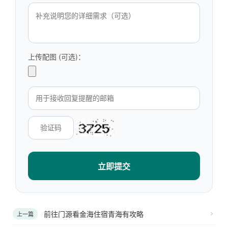
上传配图 (可选)：
立即提交
前往门源看金海住宿青海有攻略
上一篇