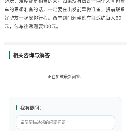
起玩，难度那是相当的大。如果没有做好一两个人就包台
车的思想准备的话，一定要在出发前早做准备，提前联系
好驴友一起安排行程。西宁到门源坐班车往返约每人60
元，包车往返则要100元。
相关咨询与解答
正在加载最新问答...
我有疑问：