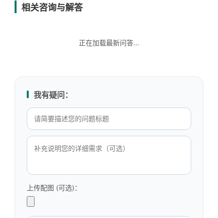
相关咨询与解答
正在加载最新问答...
我有疑问：
上传配图 (可选)：