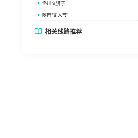
洛川文狮子
陕南“丈人节”
相关线路推荐