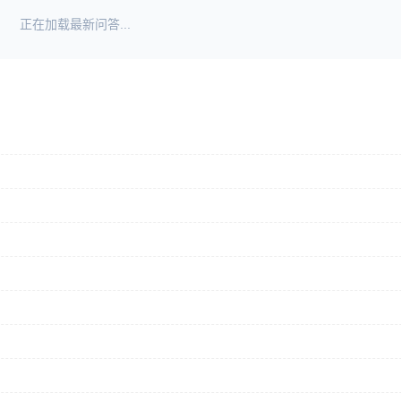
正在加载最新问答...