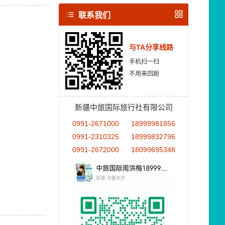
联系我们
与TA分享线路
手机扫一扫
不用来回跑
新疆中旅国际旅行社有限公司
0991-2671000
18999981856
0991-2310325
18999832796
0991-2672000
18099695348