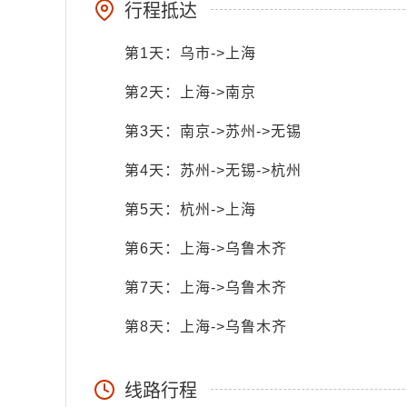
行程抵达
第1天：乌市->上海
第2天：上海->南京
第3天：南京->苏州->无锡
第4天：苏州->无锡->杭州
第5天：杭州->上海
第6天：上海->乌鲁木齐
第7天：上海->乌鲁木齐
第8天：上海->乌鲁木齐
线路行程