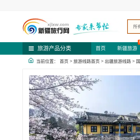
所
旅游产品分类
首页
新疆旅游
>
>
>
当前位置：
首页
旅游线路首页
出疆旅游线路